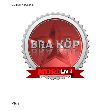
utmärkelsen:
Plus