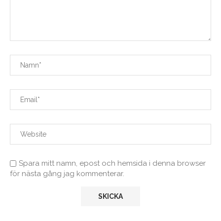
Spara mitt namn, epost och hemsida i denna browser
för nästa gång jag kommenterar.