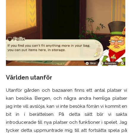
Världen utanför
Utanför gården och bazaaren finns ett antal platser vi
kan besöka. Bergen, och några andra hemliga platser
jag inte vill avslöja, kan vi inte besöka förrän vi kommit en
bit in i berättelsen. På detta sätt blir vi sakta
introducerade till nya platser och funktioner i spelet. Jag
tycker detta uppmuntrade mig till att fortsätta spela på