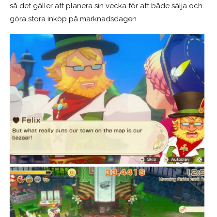
så det gäller att planera sin vecka för att både sälja och
göra stora inköp på marknadsdagen.