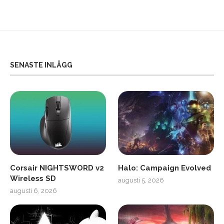
SENASTE INLÄGG
Corsair NIGHTSWORD v2
Halo: Campaign Evolved
Wireless SD
augusti 5, 2026
augusti 6, 2026