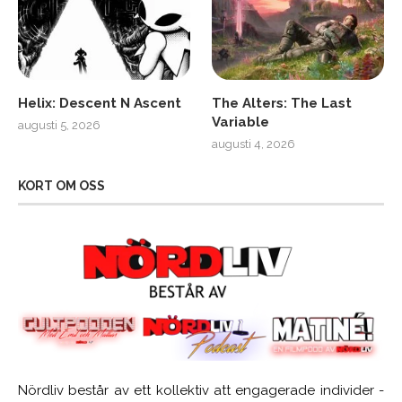
Helix: Descent N Ascent
The Alters: The Last
Variable
augusti 5, 2026
augusti 4, 2026
KORT OM OSS
Nördliv består av ett kollektiv att engagerade individer -