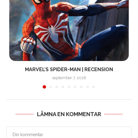
MARVEL’S SPIDER-MAN | RECENSION
september 7, 2018
LÄMNA EN KOMMENTAR