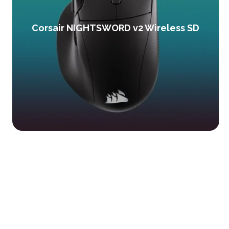
Corsair NIGHTSWORD v2 Wireless SD