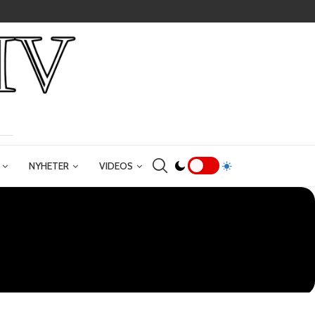
NYHETER
VIDEOS