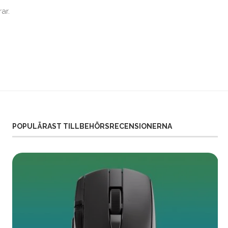
ar.
POPULÄRAST TILLBEHÖRSRECENSIONERNA