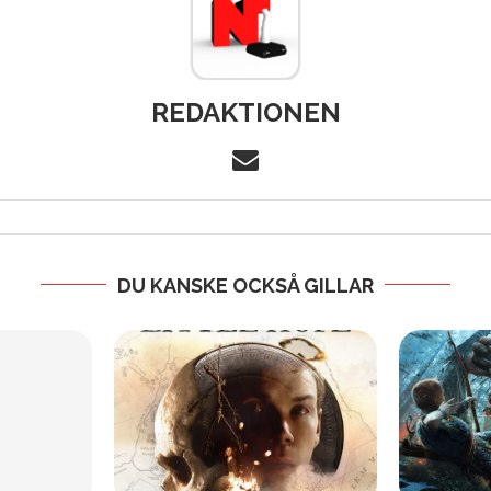
REDAKTIONEN
DU KANSKE OCKSÅ GILLAR