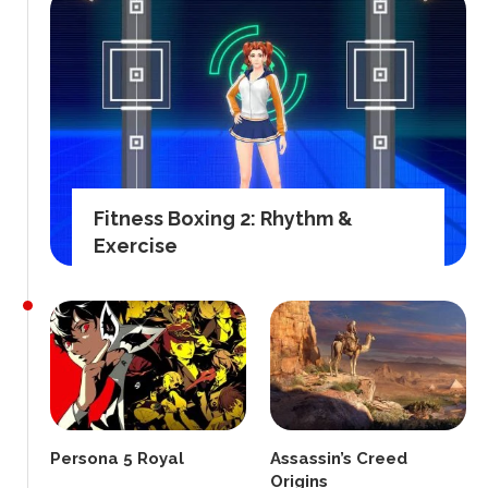
Fitness Boxing 2: Rhythm &
Exercise
Persona 5 Royal
Assassin’s Creed
Origins