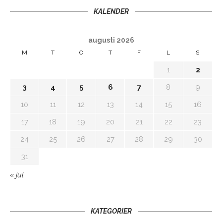
KALENDER
augusti 2026
M
T
O
T
F
L
S
1
2
3
4
5
6
7
8
9
10
11
12
13
14
15
16
17
18
19
20
21
22
23
24
25
26
27
28
29
30
31
« jul
KATEGORIER