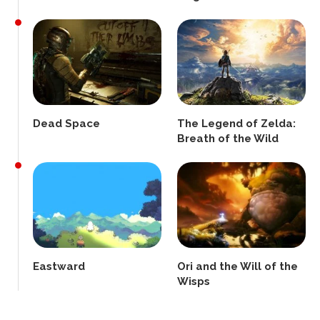
Dead Space
The Legend of Zelda:
Breath of the Wild
Eastward
Ori and the Will of the
Wisps