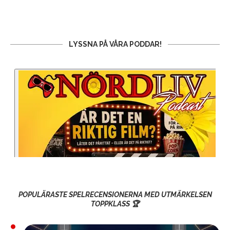
LYSSNA PÅ VÅRA PODDAR!
POPULÄRASTE SPELRECENSIONERNA MED UTMÄRKELSEN
TOPPKLASS 🏆