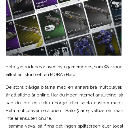
Halo 5 introducerar även nya gamemodes, som Warzone,
vilket är i stort sett en MOBA i Halo.
De stora tråkiga bitarna med en annars bra multiplayer,
är att allting är online. Har du ingen internet anslutning, så
kan du inte ens leka i Forge, eller spela custom maps.
Hela multiplayer sektionen i Halo 5 är ej valbar om man
inte är ansluten online.
I samma veva, så finns det ingen splitscreen eller local