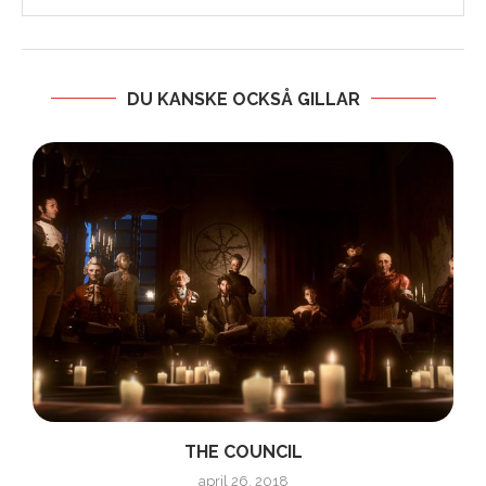
DU KANSKE OCKSÅ GILLAR
THE COUNCIL
april 26, 2018