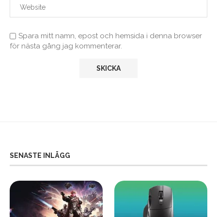
Spara mitt namn, epost och hemsida i denna browser
för nästa gång jag kommenterar.
SENASTE INLÄGG