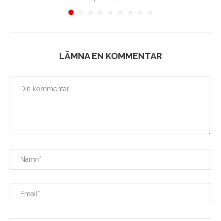
LÄMNA EN KOMMENTAR