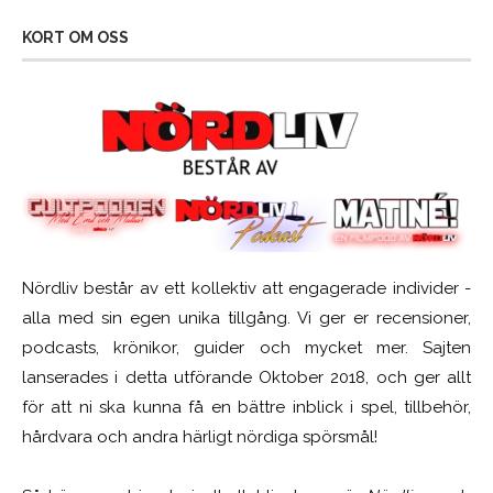
KORT OM OSS
Nördliv består av ett kollektiv att engagerade individer -
alla med sin egen unika tillgång. Vi ger er recensioner,
podcasts, krönikor, guider och mycket mer. Sajten
lanserades i detta utförande Oktober 2018, och ger allt
för att ni ska kunna få en bättre inblick i spel, tillbehör,
hårdvara och andra härligt nördiga spörsmål!