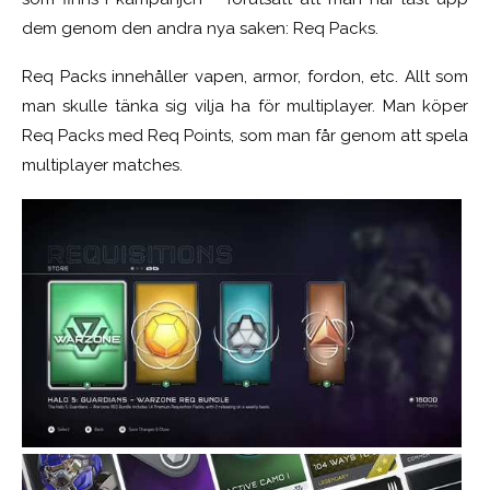
dem genom den andra nya saken: Req Packs.
Req Packs innehåller vapen, armor, fordon, etc. Allt som
man skulle tänka sig vilja ha för multiplayer. Man köper
Req Packs med Req Points, som man får genom att spela
multiplayer matches.