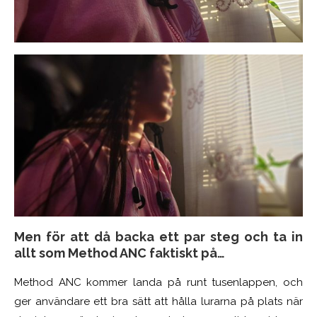
Men för att då backa ett par steg och ta in
allt som Method ANC faktiskt på…
Method ANC kommer landa på runt tusenlappen, och
ger användare ett bra sätt att hålla lurarna på plats när