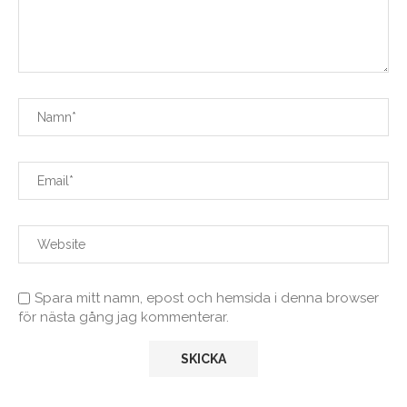
Spara mitt namn, epost och hemsida i denna browser
för nästa gång jag kommenterar.