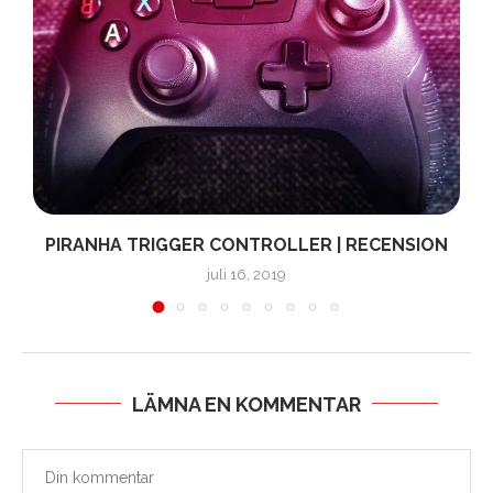
PIRANHA TRIGGER CONTROLLER | RECENSION
juli 16, 2019
LÄMNA EN KOMMENTAR