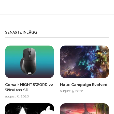
SENASTE INLÄGG
Corsair NIGHTSWORD v2
Halo: Campaign Evolved
Wireless SD
augusti 5, 2026
augusti 6, 2026