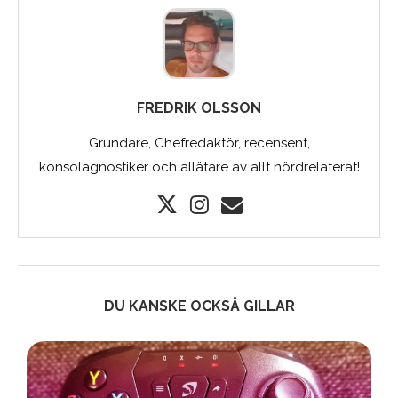
FREDRIK OLSSON
Grundare, Chefredaktör, recensent,
konsolagnostiker och allätare av allt nördrelaterat!
DU KANSKE OCKSÅ GILLAR