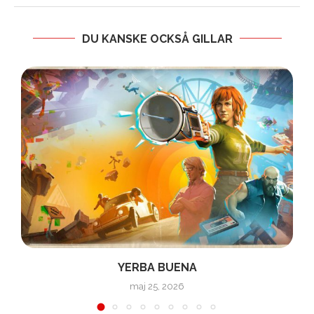
DU KANSKE OCKSÅ GILLAR
YERBA BUENA
maj 25, 2026