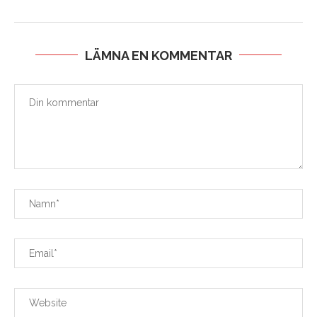
LÄMNA EN KOMMENTAR