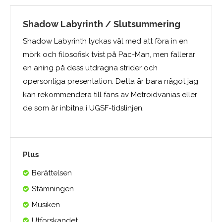
Shadow Labyrinth / Slutsummering
Shadow Labyrinth lyckas väl med att föra in en
mörk och filosofisk tvist på Pac-Man, men fallerar
en aning på dess utdragna strider och
opersonliga presentation. Detta är bara något jag
kan rekommendera till fans av Metroidvanias eller
de som är inbitna i UGSF-tidslinjen.
Plus
Berättelsen
Stämningen
Musiken
Utforskandet