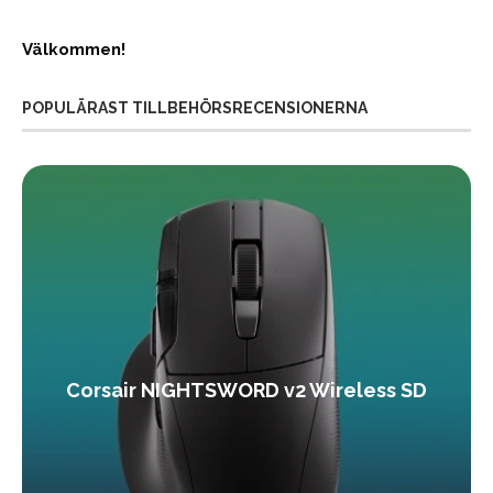
Välkommen!
POPULÄRAST TILLBEHÖRSRECENSIONERNA
Corsair NIGHTSWORD v2 Wireless SD