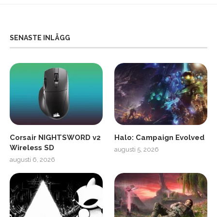
SENASTE INLÄGG
Corsair NIGHTSWORD v2
Halo: Campaign Evolved
Wireless SD
augusti 5, 2026
augusti 6, 2026