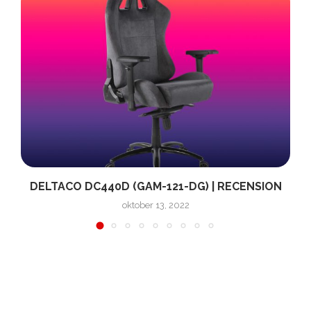
|
DELTACO DC440D (GAM-121-DG) | RECENSION
oktober 13, 2022