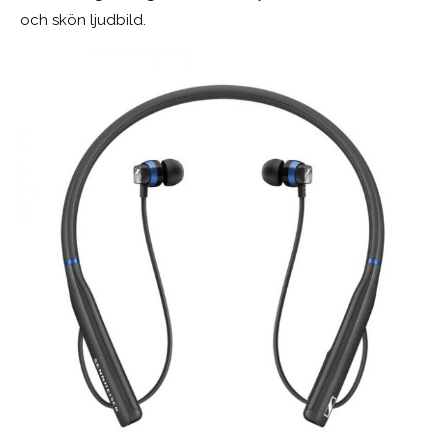
och skön ljudbild.