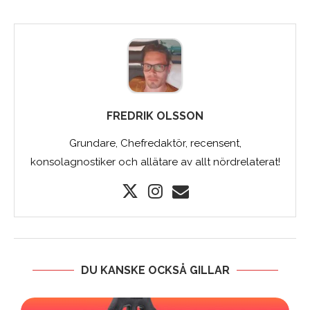
FREDRIK OLSSON
Grundare, Chefredaktör, recensent,
konsolagnostiker och allätare av allt nördrelaterat!
DU KANSKE OCKSÅ GILLAR