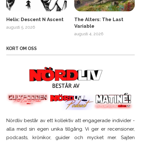
Helix: Descent N Ascent
The Alters: The Last
Variable
augusti 5, 2026
augusti 4, 2026
KORT OM OSS
Nördliv består av ett kollektiv att engagerade individer -
alla med sin egen unika tillgång. Vi ger er recensioner,
podcasts, krönikor, guider och mycket mer. Sajten