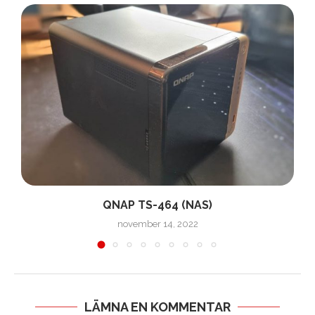
QNAP TS-464 (NAS)
november 14, 2022
LÄMNA EN KOMMENTAR