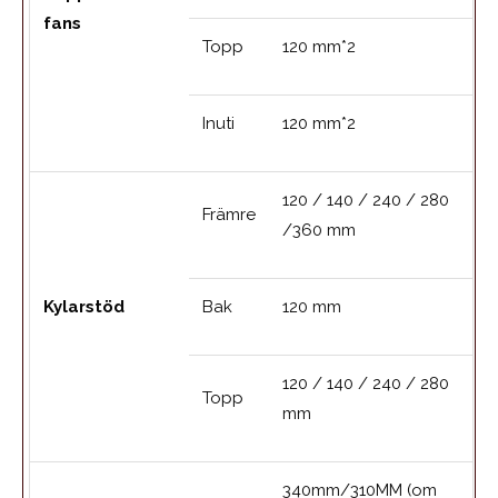
fans
Topp
120 mm*2
Inuti
120 mm*2
120 / 140 / 240 / 280
Främre
/360 mm
Kylarstöd
Bak
120 mm
120 / 140 / 240 / 280
Topp
mm
340mm/310MM (om