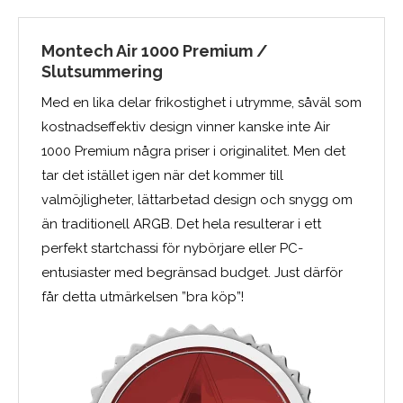
Montech Air 1000 Premium /
Slutsummering
Med en lika delar frikostighet i utrymme, såväl som
kostnadseffektiv design vinner kanske inte Air
1000 Premium några priser i originalitet. Men det
tar det istället igen när det kommer till
valmöjligheter, lättarbetad design och snygg om
än traditionell ARGB. Det hela resulterar i ett
perfekt startchassi för nybörjare eller PC-
entusiaster med begränsad budget. Just därför
får detta utmärkelsen ”bra köp”!