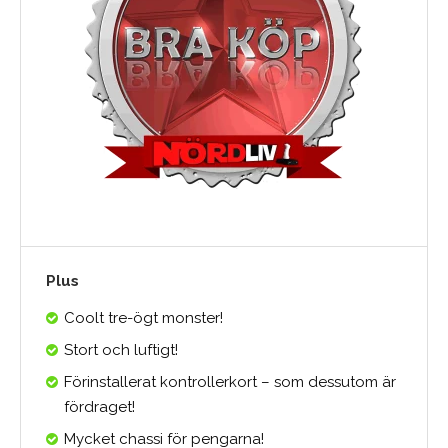
Plus
Coolt tre-ögt monster!
Stort och luftigt!
Förinstallerat kontrollerkort – som dessutom är
fördraget!
Mycket chassi för pengarna!