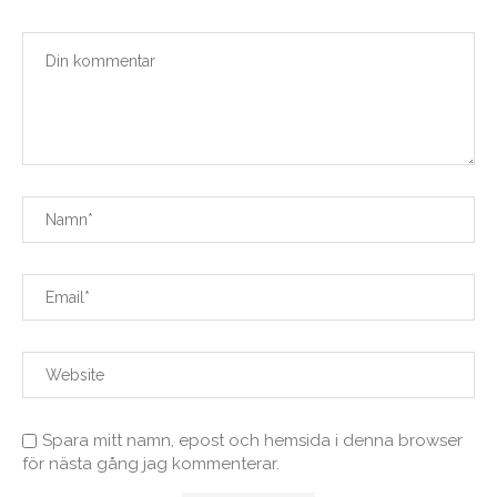
Spara mitt namn, epost och hemsida i denna browser
för nästa gång jag kommenterar.