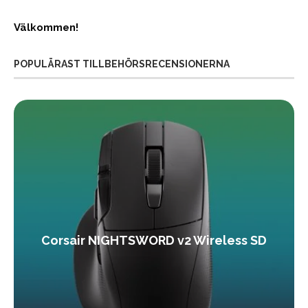
Välkommen!
POPULÄRAST TILLBEHÖRSRECENSIONERNA
Corsair NIGHTSWORD v2 Wireless SD