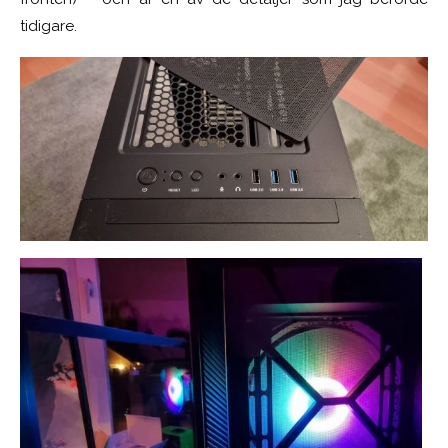
tidigare.