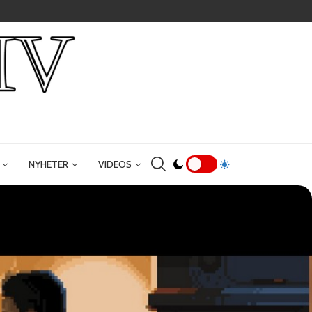
NYHETER
VIDEOS