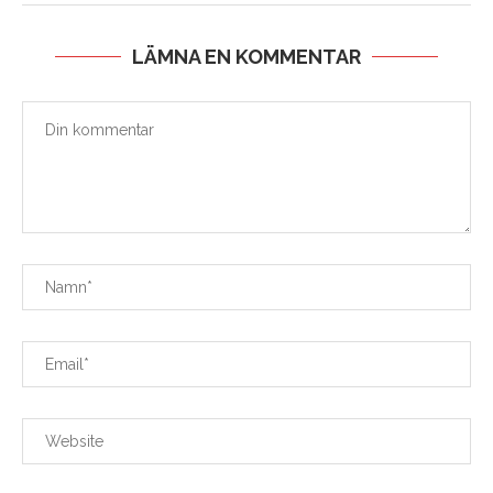
LÄMNA EN KOMMENTAR