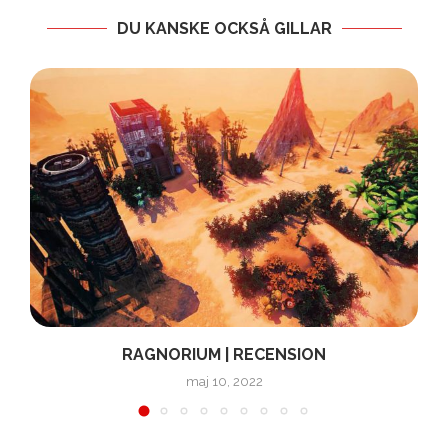
DU KANSKE OCKSÅ GILLAR
RAGNORIUM | RECENSION
maj 10, 2022