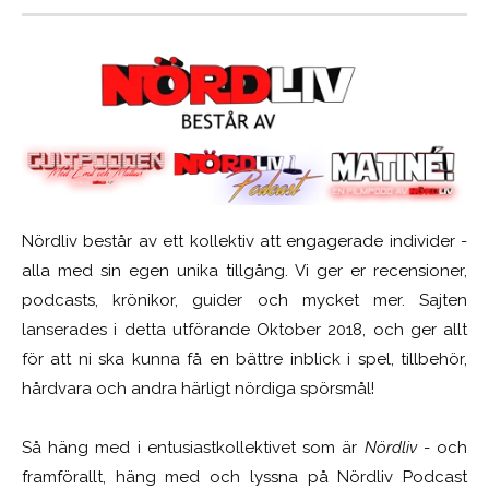
Nördliv består av ett kollektiv att engagerade individer -
alla med sin egen unika tillgång. Vi ger er recensioner,
podcasts, krönikor, guider och mycket mer. Sajten
lanserades i detta utförande Oktober 2018, och ger allt
för att ni ska kunna få en bättre inblick i spel, tillbehör,
hårdvara och andra härligt nördiga spörsmål!
Så häng med i entusiastkollektivet som är
Nördliv
- och
framförallt, häng med och lyssna på Nördliv Podcast