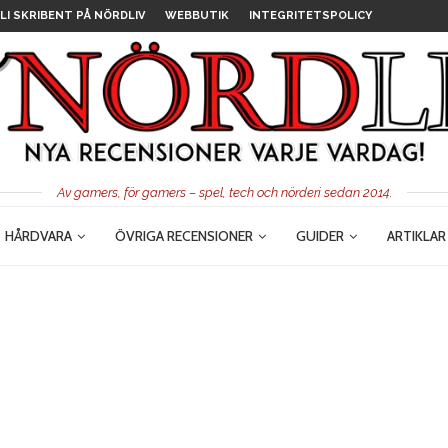
LI SKRIBENT PÅ NÖRDLIV
WEBBUTIK
INTEGRITETSPOLICY
Av gamers, för gamers – spel, tech och nörderi sedan 2014.
HÅRDVARA
ÖVRIGA RECENSIONER
GUIDER
ARTIKLAR