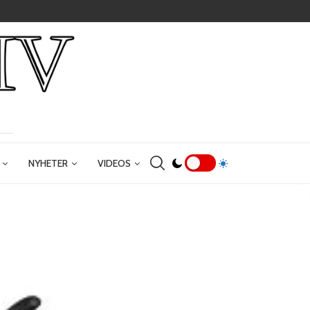
NYHETER
VIDEOS