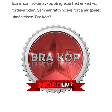
åldrar som söker avkoppling eller helt enkelt vill
fördriva tiden. Sammanfattningsvis förtjänar spelet
utmärkelsen "Bra köp"!