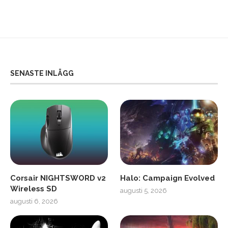
SENASTE INLÄGG
Corsair NIGHTSWORD v2
Halo: Campaign Evolved
Wireless SD
augusti 5, 2026
augusti 6, 2026