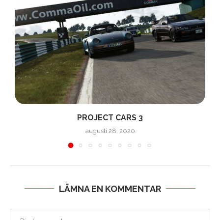
PROJECT CARS 3
augusti 28, 2020
LÄMNA EN KOMMENTAR