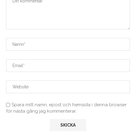
Spara mitt namn, epost och hemsida i denna browser
för nästa gång jag kommenterar.