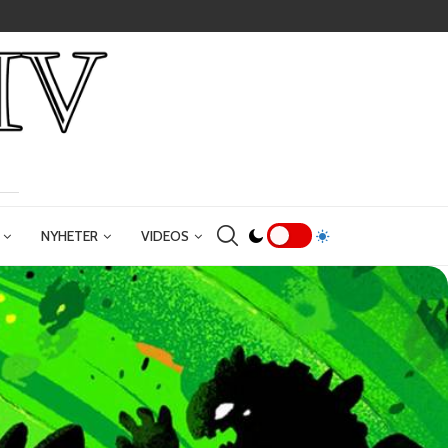
NYHETER
VIDEOS