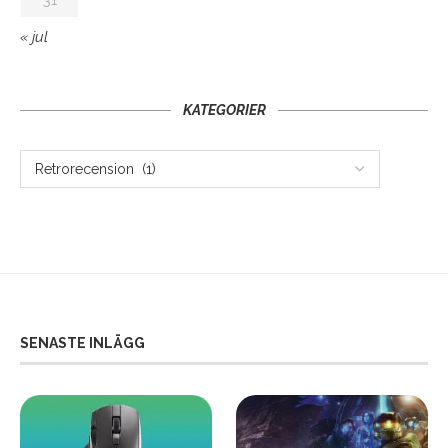
« jul
KATEGORIER
SENASTE INLÄGG