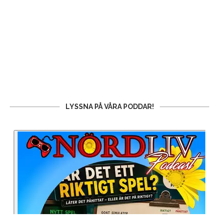
LYSSNA PÅ VÅRA PODDAR!