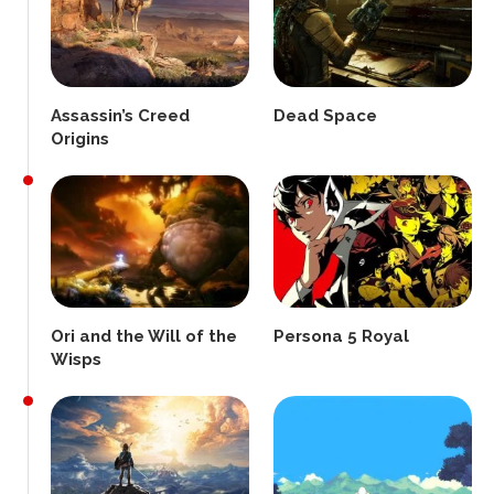
Assassin’s Creed
Dead Space
Origins
Ori and the Will of the
Persona 5 Royal
Wisps