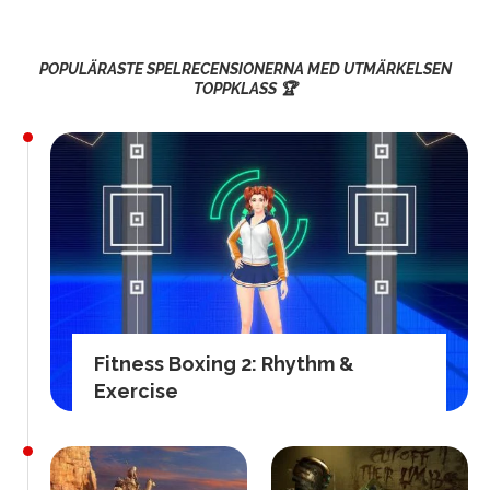
POPULÄRASTE SPELRECENSIONERNA MED UTMÄRKELSEN
TOPPKLASS 🏆
Fitness Boxing 2: Rhythm &
Exercise