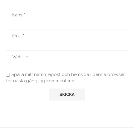
Spara mitt namn, epost och hemsida i denna browser
för nästa gång jag kommenterar.