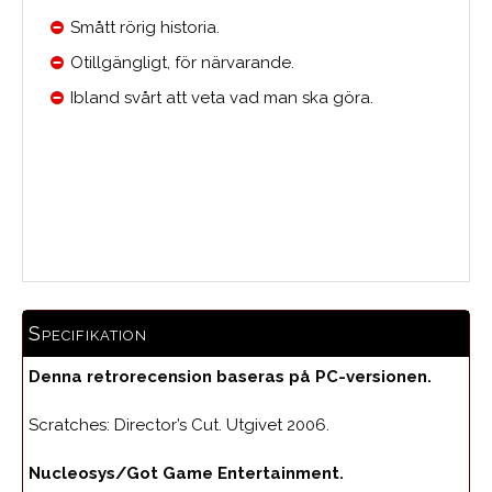
Smått rörig historia.
Otillgängligt, för närvarande.
Ibland svårt att veta vad man ska göra.
Medelbetyg
Specifikation
Denna retrorecension baseras på PC-versionen.
Scratches: Director’s Cut. Utgivet 2006.
Nucleosys/Got Game Entertainment.