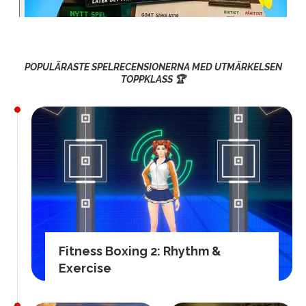
POPULÄRASTE SPELRECENSIONERNA MED UTMÄRKELSEN
TOPPKLASS 🏆
Fitness Boxing 2: Rhythm &
Exercise