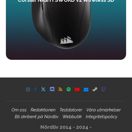
Om oss
Redaktionen
Testdatorer
Våra utmärkelser
Bli skribent på Nördliv
Webbutik
Integritetspolicy
Nördliv 2014 - 2024 -