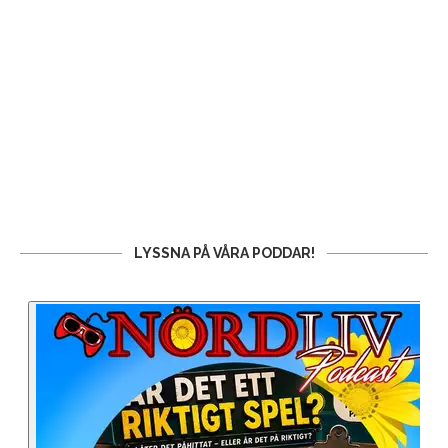
LYSSNA PÅ VÅRA PODDAR!