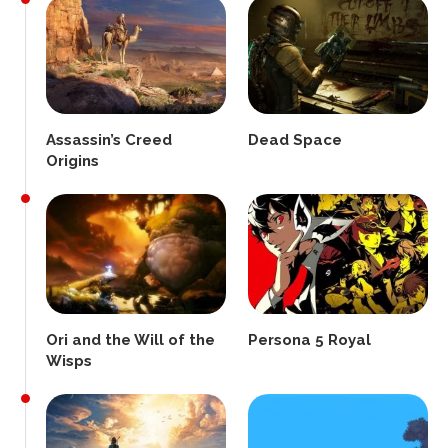
Assassin’s Creed
Dead Space
Origins
Ori and the Will of the
Persona 5 Royal
Wisps