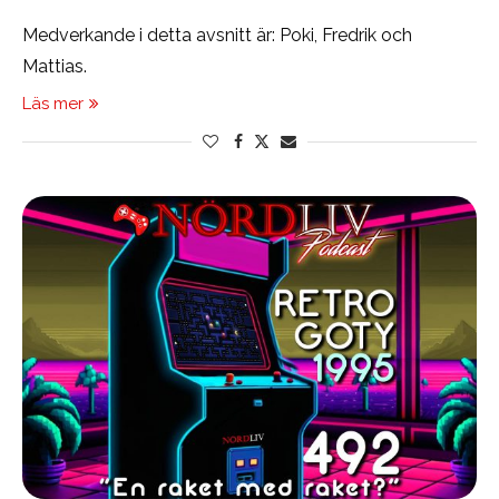
Medverkande i detta avsnitt är: Poki, Fredrik och
Mattias.
Läs mer