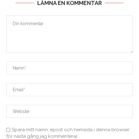
LÄMNA EN KOMMENTAR
Spara mitt namn, epost och hemsida i denna browser
för nästa gång jag kommenterar.