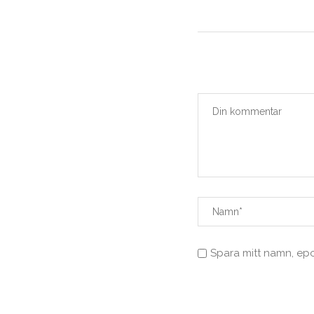
Spara mitt namn, ep