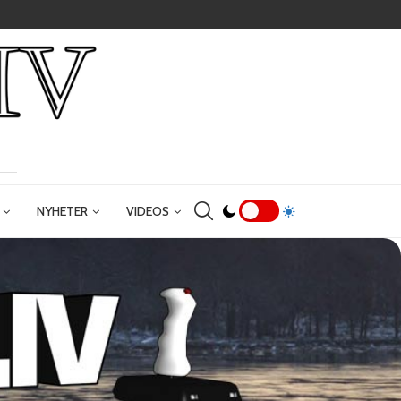
NYHETER
VIDEOS