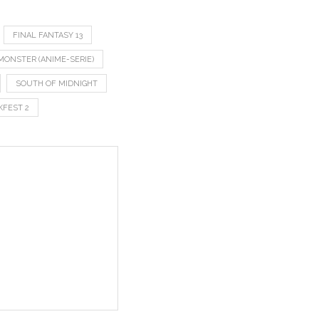
FINAL FANTASY 13
MONSTER (ANIME-SERIE)
SOUTH OF MIDNIGHT
FEST 2