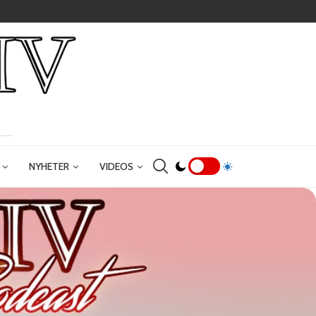
NYHETER
VIDEOS