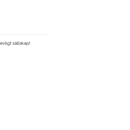
evligt sällskap!