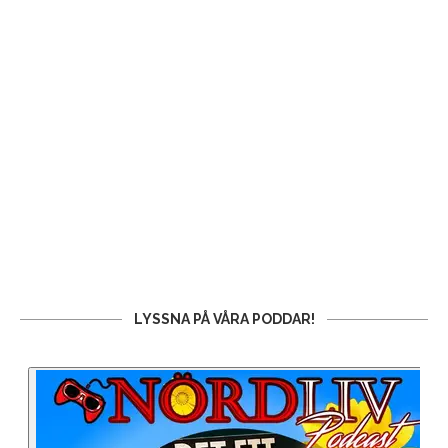
LYSSNA PÅ VÅRA PODDAR!