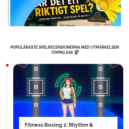
POPULÄRASTE SPELRECENSIONERNA MED UTMÄRKELSEN
TOPPKLASS 🏆
Fitness Boxing 2: Rhythm &