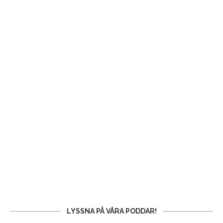
LYSSNA PÅ VÅRA PODDAR!