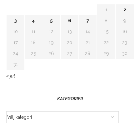
1
2
3
4
5
6
7
8
9
10
11
12
13
14
15
16
17
18
19
20
21
22
23
24
25
26
27
28
29
30
31
« jul
KATEGORIER