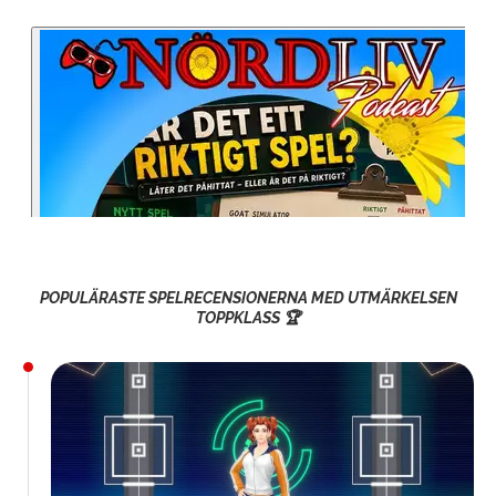
POPULÄRASTE SPELRECENSIONERNA MED UTMÄRKELSEN
TOPPKLASS 🏆