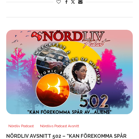
Nördliv Podcast
Nördlivs Podcast Avsnitt
NÖRDLIV AVSNITT 502 – ”KAN FÖREKOMMA SPÅR