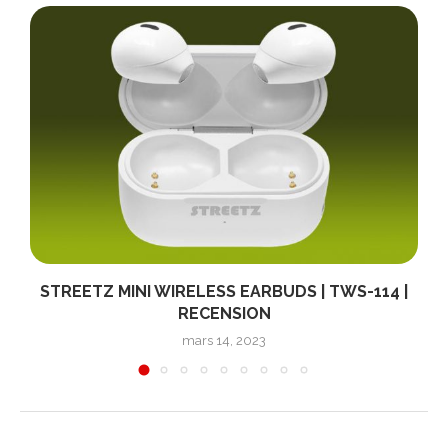
STREETZ MINI WIRELESS EARBUDS | TWS-114 |
RECENSION
mars 14, 2023