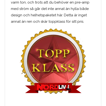
varm ton, och trots att du behöver en pre-amp
med ström så går det inte annat än hylla både
design och helhetspaketet här. Detta är inget
annat än ren och skär toppklass för sitt pris.