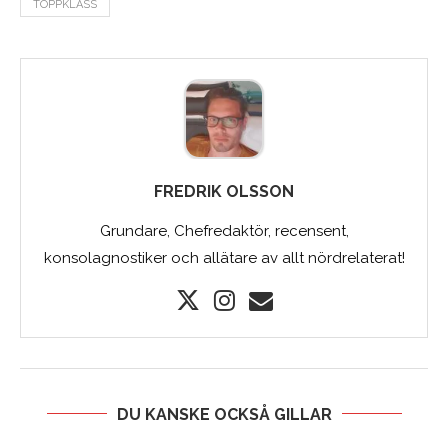
TOPPKLASS
FREDRIK OLSSON
Grundare, Chefredaktör, recensent,
konsolagnostiker och allätare av allt nördrelaterat!
DU KANSKE OCKSÅ GILLAR