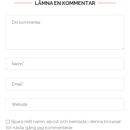
LÄMNA EN KOMMENTAR
Spara mitt namn, epost och hemsida i denna browser
för nästa gång jag kommenterar.