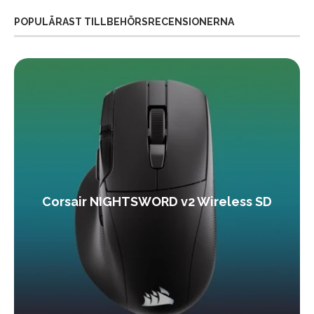
POPULÄRAST TILLBEHÖRSRECENSIONERNA
Corsair NIGHTSWORD v2 Wireless SD