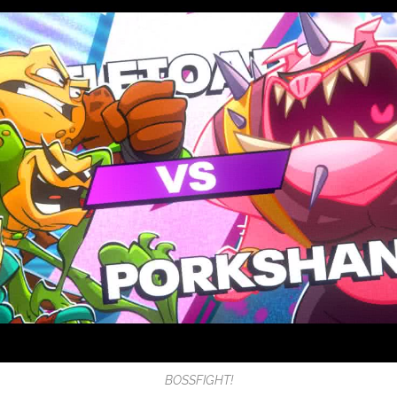
BOSSFIGHT!