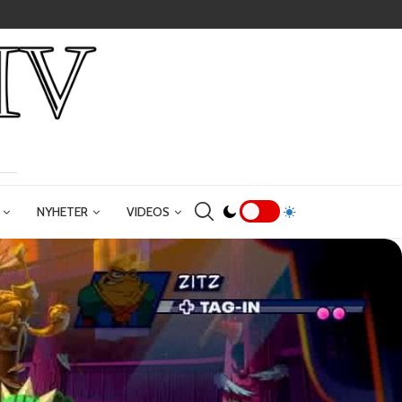
NYHETER
VIDEOS