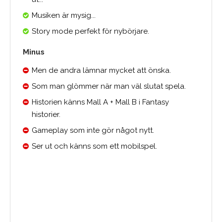
Musiken är mysig...
Story mode perfekt för nybörjare.
Minus
Men de andra lämnar mycket att önska.
Som man glömmer när man väl slutat spela.
Historien känns Mall A + Mall B i Fantasy
historier.
Gameplay som inte gör något nytt.
Ser ut och känns som ett mobilspel.
Medelbetyg