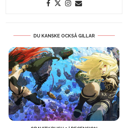
DU KANSKE OCKSÅ GILLAR