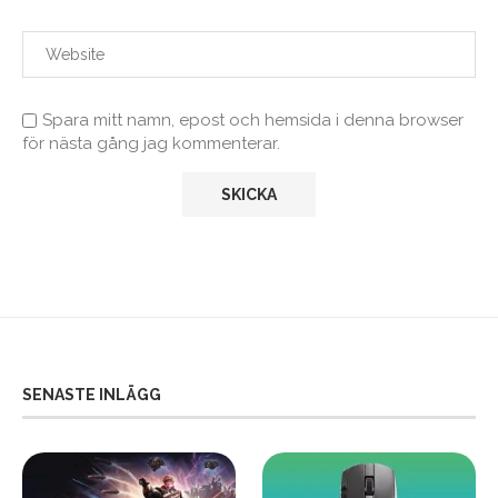
Spara mitt namn, epost och hemsida i denna browser
för nästa gång jag kommenterar.
SENASTE INLÄGG