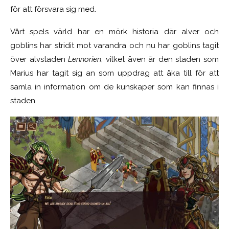
för att försvara sig med.
Vårt spels värld har en mörk historia där alver och
goblins har stridit mot varandra och nu har goblins tagit
över alvstaden
Lennorien
, vilket även är den staden som
Marius har tagit sig an som uppdrag att åka till för att
samla in information om de kunskaper som kan finnas i
staden.