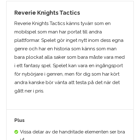
Reverie Knights Tactics
Reverie Knights Tactics känns tyvärr som en
mobilspel som man har portat till andra
plattformar. Spelet gör inget nytt inom dess egna
genre och har en historia som känns som man
bara plockat alla saker som bara måste vara med
i ett fantasy spel. Spelet kan vara en ingångsport
för nybörjare i genren, men för dig som har kört
andra kanske bör vänta att testa på det när det
gått ner i pris.
Plus
Vissa delar av de handritade elementen ser bra
ut...