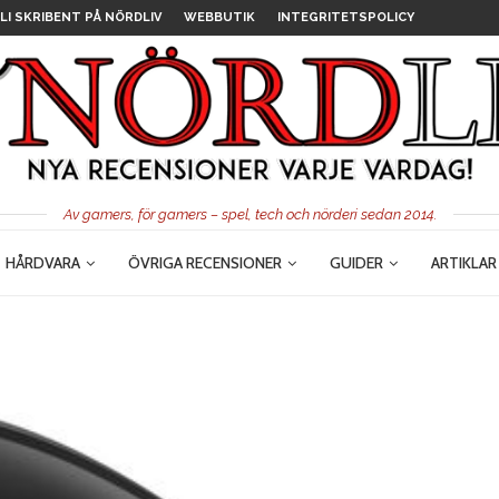
LI SKRIBENT PÅ NÖRDLIV
WEBBUTIK
INTEGRITETSPOLICY
Av gamers, för gamers – spel, tech och nörderi sedan 2014.
HÅRDVARA
ÖVRIGA RECENSIONER
GUIDER
ARTIKLAR