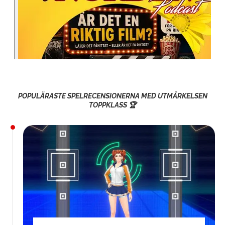
POPULÄRASTE SPELRECENSIONERNA MED UTMÄRKELSEN
TOPPKLASS 🏆