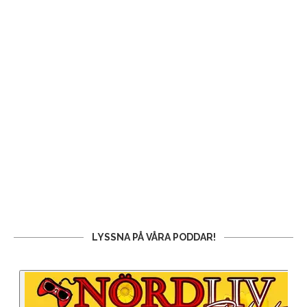
LYSSNA PÅ VÅRA PODDAR!