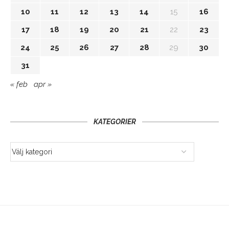
10
11
12
13
14
15
16
17
18
19
20
21
22
23
24
25
26
27
28
29
30
31
« feb
apr »
KATEGORIER