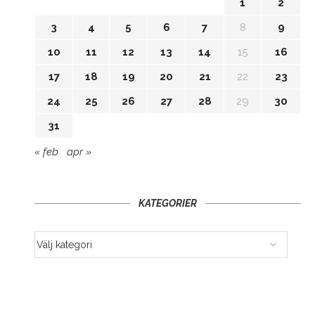
1
2
3
4
5
6
7
8
9
10
11
12
13
14
15
16
17
18
19
20
21
22
23
24
25
26
27
28
29
30
31
« feb
apr »
KATEGORIER