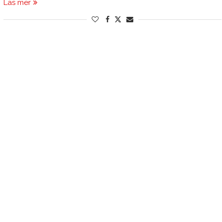
Läs mer