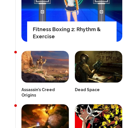
Fitness Boxing 2: Rhythm &
Exercise
Assassin’s Creed
Dead Space
Origins