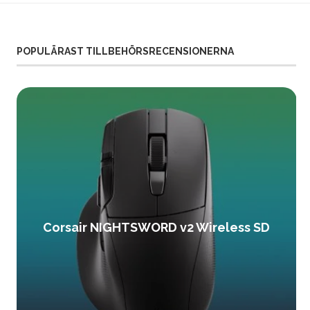
POPULÄRAST TILLBEHÖRSRECENSIONERNA
Corsair NIGHTSWORD v2 Wireless SD