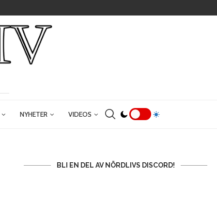
NYHETER
VIDEOS
BLI EN DEL AV NÖRDLIVS DISCORD!