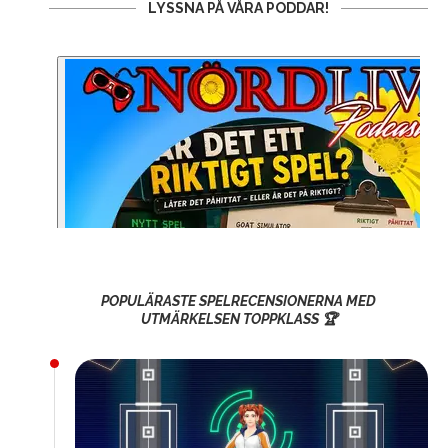
LYSSNA PÅ VÅRA PODDAR!
POPULÄRASTE SPELRECENSIONERNA MED
UTMÄRKELSEN TOPPKLASS 🏆