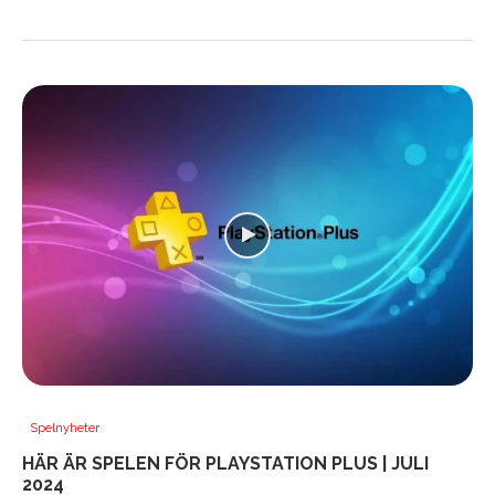
Spelnyheter
HÄR ÄR SPELEN FÖR PLAYSTATION PLUS | JULI
2024