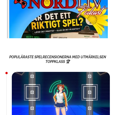
POPULÄRASTE SPELRECENSIONERNA MED UTMÄRKELSEN
TOPPKLASS 🏆