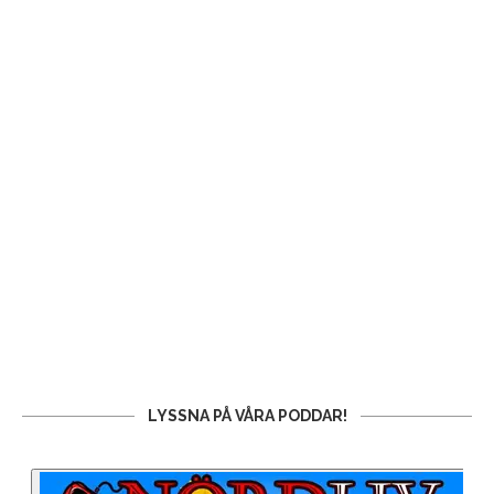
LYSSNA PÅ VÅRA PODDAR!