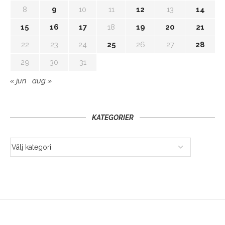
8
9
10
11
12
13
14
15
16
17
18
19
20
21
22
23
24
25
26
27
28
29
30
31
« jun
aug »
KATEGORIER