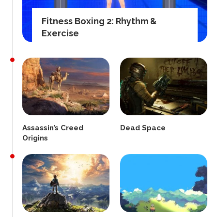
Fitness Boxing 2: Rhythm &
Exercise
Assassin’s Creed
Dead Space
Origins