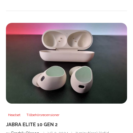
Headset
Tillbehörsrecensioner
JABRA ELITE 10 GEN 2