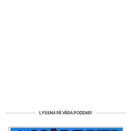
LYSSNA PÅ VÅRA PODDAR!