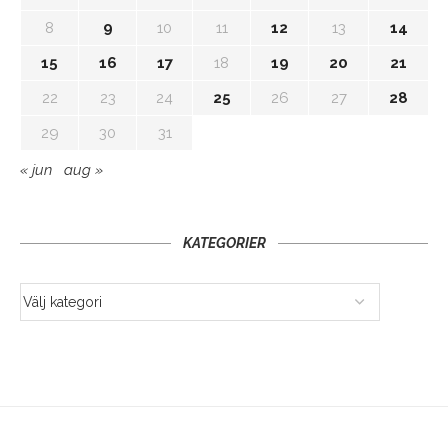
8
9
10
11
12
13
14
15
16
17
18
19
20
21
22
23
24
25
26
27
28
29
30
31
« jun
aug »
KATEGORIER