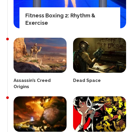
Fitness Boxing 2: Rhythm &
Exercise
Assassin’s Creed
Dead Space
Origins