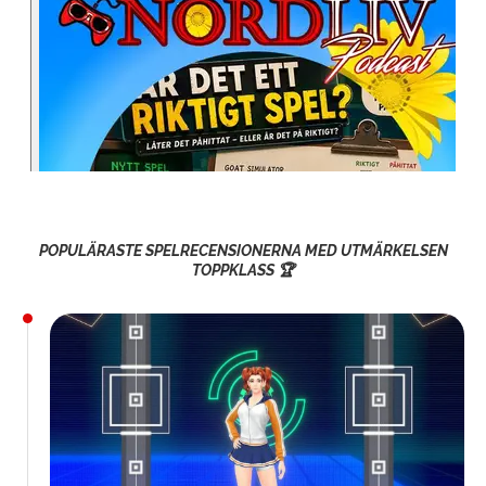
POPULÄRASTE SPELRECENSIONERNA MED UTMÄRKELSEN
TOPPKLASS 🏆