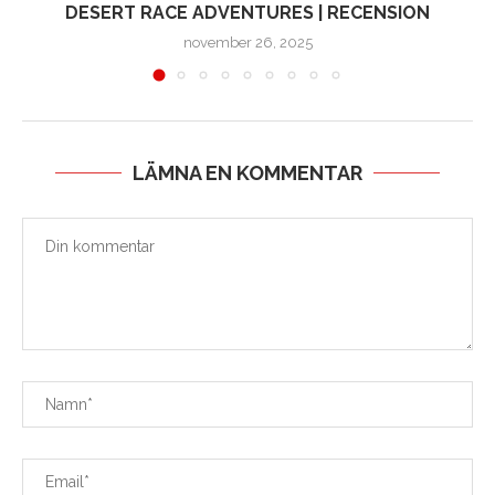
DESERT RACE ADVENTURES | RECENSION
november 26, 2025
LÄMNA EN KOMMENTAR