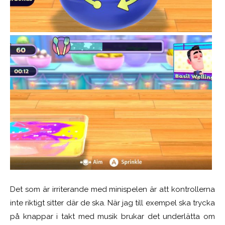
Det som är irriterande med minispelen är att kontrollerna
inte riktigt sitter där de ska. När jag till exempel ska trycka
på knappar i takt med musik brukar det underlätta om