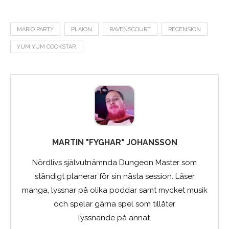
MARIO PARTY
PLAION
RAVENSCOURT
RECENSION
YUM YUM COOKSTAR
MARTIN "FYGHAR" JOHANSSON
Nördlivs självutnämnda Dungeon Master som
ständigt planerar för sin nästa session. Läser
manga, lyssnar på olika poddar samt mycket musik
och spelar gärna spel som tillåter
lyssnande på annat.