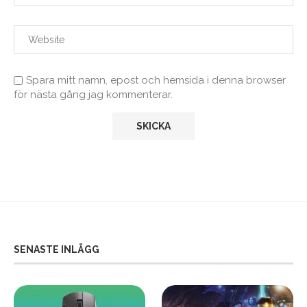
Spara mitt namn, epost och hemsida i denna browser
för nästa gång jag kommenterar.
SENASTE INLÄGG