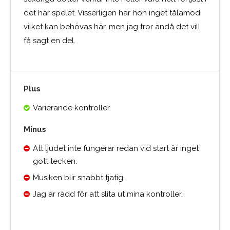
det här spelet. Visserligen har hon inget tålamod,
vilket kan behövas här, men jag tror ändå det vill
få sagt en del.
Plus
Varierande kontroller.
Minus
Att ljudet inte fungerar redan vid start är inget
gott tecken.
Musiken blir snabbt tjatig.
Jag är rädd för att slita ut mina kontroller.