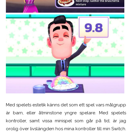
Med spelets estetik känns det som ett spel vars målgrupp
är barn, eller åtminstone yngre spelare. Med spelets
kontroller, samt vissa minispel som går på tid, är jag
orolig över livslängden hos mina kontroller till min Switch.