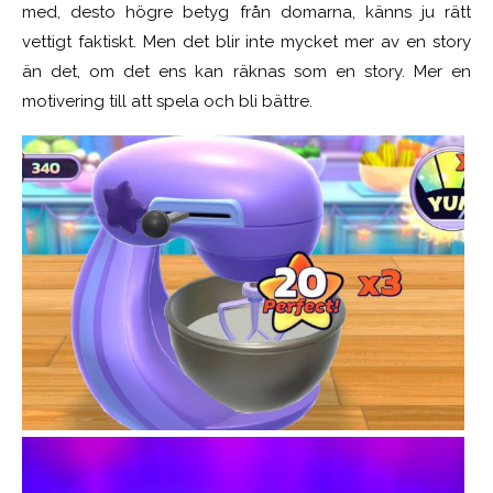
med, desto högre betyg från domarna, känns ju rätt
vettigt faktiskt. Men det blir inte mycket mer av en story
än det, om det ens kan räknas som en story. Mer en
motivering till att spela och bli bättre.