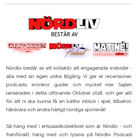
Nördliv består av ett kollektiv att engagerade individer -
alla med sin egen unika tillgång. Vi ger er recensioner,
podcasts, krönikor, guider och mycket mer. Sajten
lanserades i detta utförande Oktober 2018, och ger allt
för att ni ska kunna få en bättre inblick i spel, tillbehör,
hårdvara och andra härligt nördiga spörsmål!
Så häng med i entusiastkollektivet som är
Nördliv
- och
framförallt, häng med och lyssna på Nördliv Podcast