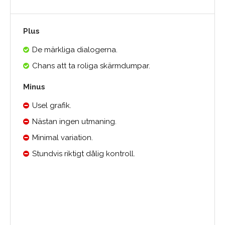
Plus
De märkliga dialogerna.
Chans att ta roliga skärmdumpar.
Minus
Usel grafik.
Nästan ingen utmaning.
Minimal variation.
Stundvis riktigt dålig kontroll.
Medelbetyg