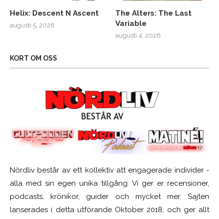
Helix: Descent N Ascent
The Alters: The Last
Variable
augusti 5, 2026
augusti 4, 2026
KORT OM OSS
Nördliv består av ett kollektiv att engagerade individer -
alla med sin egen unika tillgång. Vi ger er recensioner,
podcasts, krönikor, guider och mycket mer. Sajten
lanserades i detta utförande Oktober 2018, och ger allt