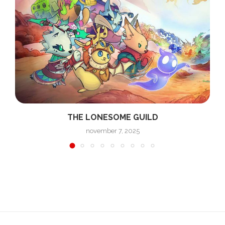
THE LONESOME GUILD
november 7, 2025