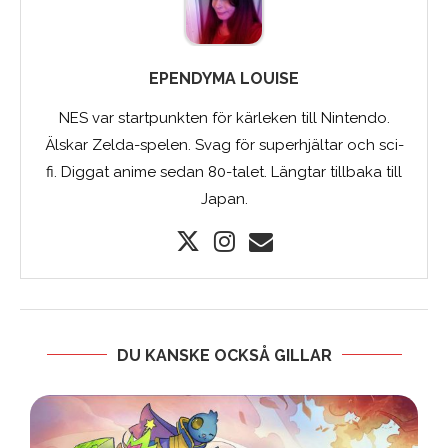
EPENDYMA LOUISE
NES var startpunkten för kärleken till Nintendo.
Älskar Zelda-spelen. Svag för superhjältar och sci-
fi. Diggat anime sedan 80-talet. Längtar tillbaka till
Japan.
DU KANSKE OCKSÅ GILLAR