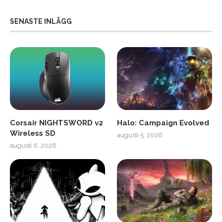
SENASTE INLÄGG
Corsair NIGHTSWORD v2
Halo: Campaign Evolved
Wireless SD
augusti 5, 2026
augusti 6, 2026