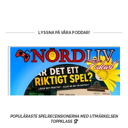
LYSSNA PÅ VÅRA PODDAR!
POPULÄRASTE SPELRECENSIONERNA MED UTMÄRKELSEN
TOPPKLASS 🏆