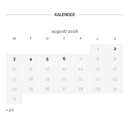
KALENDER
augusti 2026
M
T
O
T
F
L
S
1
2
3
4
5
6
7
8
9
10
11
12
13
14
15
16
17
18
19
20
21
22
23
24
25
26
27
28
29
30
31
« jul