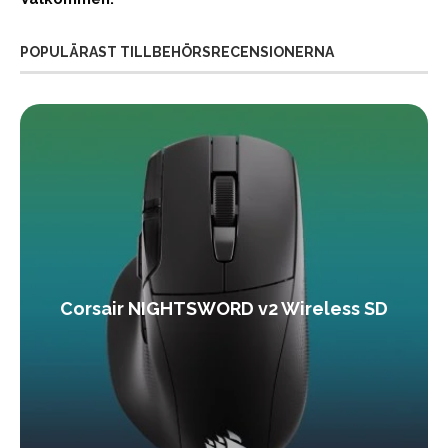
POPULÄRAST TILLBEHÖRSRECENSIONERNA
Corsair NIGHTSWORD v2 Wireless SD