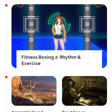
Fitness Boxing 2: Rhythm &
Exercise