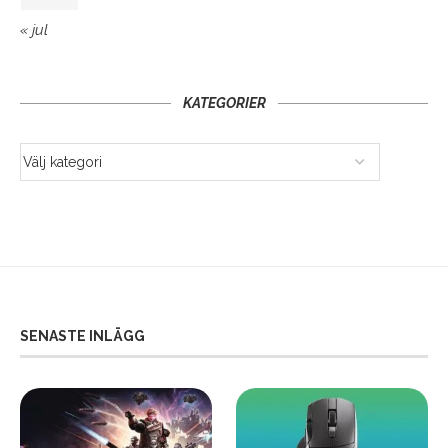
« jul
KATEGORIER
SENASTE INLÄGG