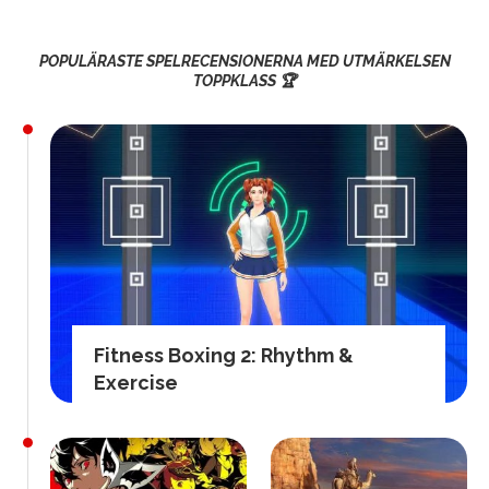
POPULÄRASTE SPELRECENSIONERNA MED UTMÄRKELSEN
TOPPKLASS 🏆
Fitness Boxing 2: Rhythm &
Exercise