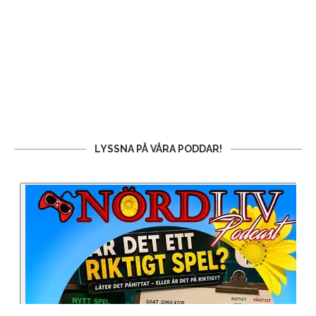
LYSSNA PÅ VÅRA PODDAR!