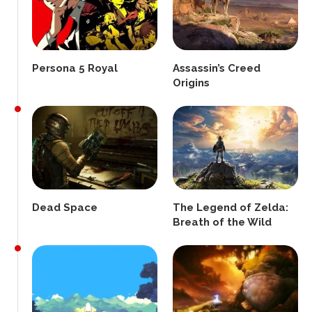
Persona 5 Royal
Assassin’s Creed
Origins
Dead Space
The Legend of Zelda:
Breath of the Wild