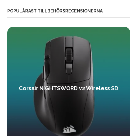
POPULÄRAST TILLBEHÖRSRECENSIONERNA
Corsair NIGHTSWORD v2 Wireless SD