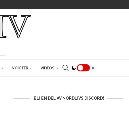
NYHETER
VIDEOS
BLI EN DEL AV NÖRDLIVS DISCORD!