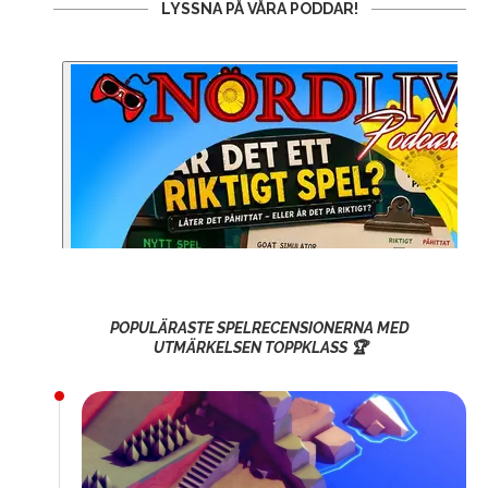
LYSSNA PÅ VÅRA PODDAR!
POPULÄRASTE SPELRECENSIONERNA MED
UTMÄRKELSEN TOPPKLASS 🏆