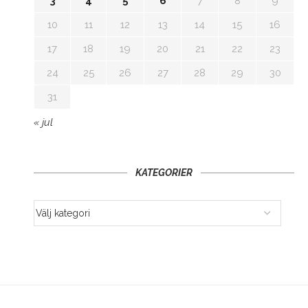
3
4
5
6
7
8
9
10
11
12
13
14
15
16
17
18
19
20
21
22
23
24
25
26
27
28
29
30
31
« jul
KATEGORIER