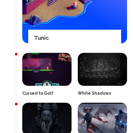
Tunic
Cursed to Golf
White Shadows