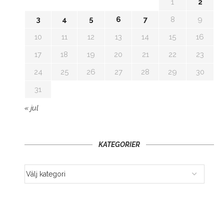
1
2
3
4
5
6
7
8
9
10
11
12
13
14
15
16
17
18
19
20
21
22
23
24
25
26
27
28
29
30
31
« jul
KATEGORIER