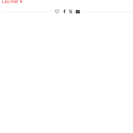
Läs mer