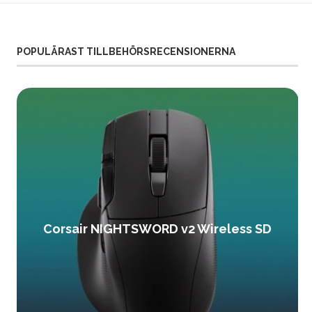
POPULÄRAST TILLBEHÖRSRECENSIONERNA
Corsair NIGHTSWORD v2 Wireless SD