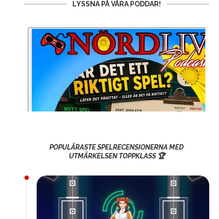
LYSSNA PÅ VÅRA PODDAR!
POPULÄRASTE SPELRECENSIONERNA MED
UTMÄRKELSEN TOPPKLASS 🏆