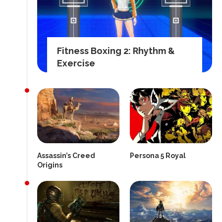
Fitness Boxing 2: Rhythm &
Exercise
Assassin’s Creed
Persona 5 Royal
Origins