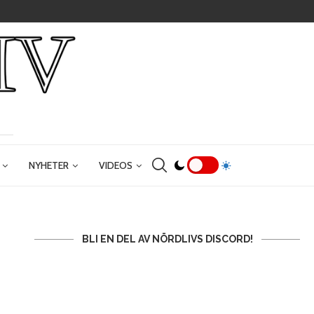
NYHETER
VIDEOS
BLI EN DEL AV NÖRDLIVS DISCORD!