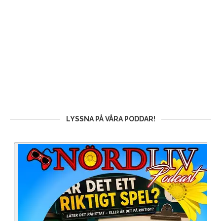
LYSSNA PÅ VÅRA PODDAR!