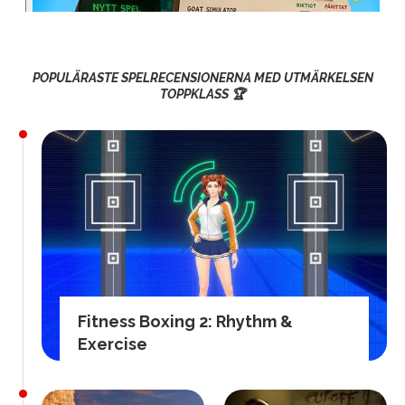
POPULÄRASTE SPELRECENSIONERNA MED UTMÄRKELSEN
TOPPKLASS 🏆
Fitness Boxing 2: Rhythm &
Exercise