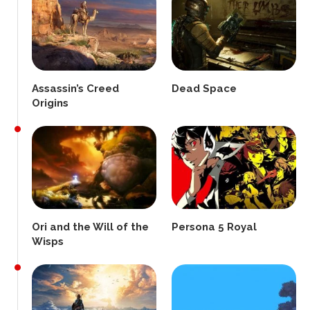
Assassin’s Creed
Dead Space
Origins
Ori and the Will of the
Persona 5 Royal
Wisps