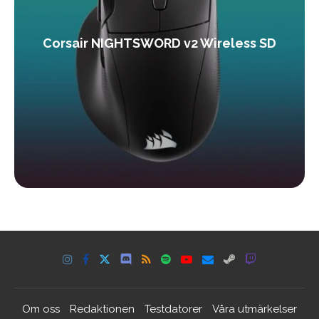
Corsair NIGHTSWORD v2 Wireless SD
Om oss
Redaktionen
Testdatorer
Våra utmärkelser