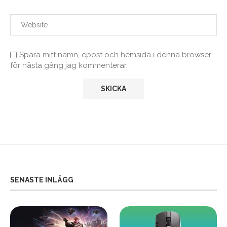
Spara mitt namn, epost och hemsida i denna browser
för nästa gång jag kommenterar.
SENASTE INLÄGG