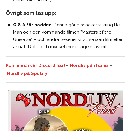
Övrigt som tas upp:
Q & A för podden
; Denna gång snackar vi kring He-
Man och den kommande filmen ”Masters of the
Universe” – och andra tv-serier vi vill se som film eller
annat.. Detta och mycket mer i dagens avsnitt!
Kom med i vår Discord här!
–
Nördliv på iTunes
–
Nördliv på Spotify