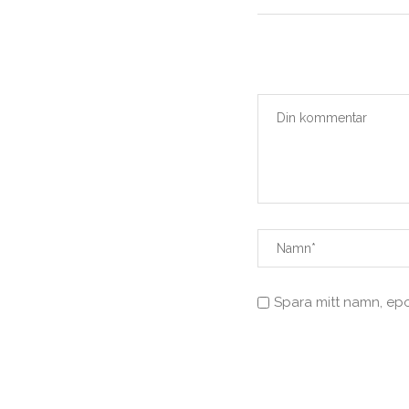
Spara mitt namn, ep