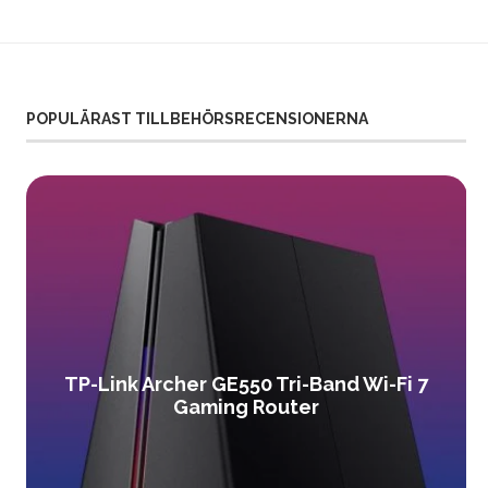
POPULÄRAST TILLBEHÖRSRECENSIONERNA
TP-Link Archer GE550 Tri-Band Wi-Fi 7
Gaming Router