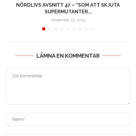
NÖRDLIVS AVSNITT 47 – ”SOM ATT SKJUTA
SUPERMUTANTER...
november 15, 2015
LÄMNA EN KOMMENTAR