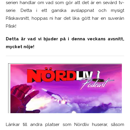
serien handlar om vad som gör att det är en sevärd tv-
serie. Detta i ett ganska avslappnat och mysigt
Påskavsnitt, hoppas ni har det lika gött har en suverän
Påsk!
Detta är vad vi bjuder på i denna veckans avsnitt,
mycket nöje!
Länkar till andra platser som Nördliv huserar, såsom