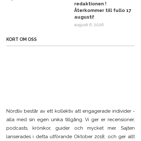
redaktionen !
Återkommer till fullo 17
augusti!
augusti 6, 2026
KORT OM OSS
Nördliv består av ett kollektiv att engagerade individer -
alla med sin egen unika tillgång. Vi ger er recensioner,
podcasts, krönikor, guider och mycket mer. Sajten
lanserades i detta utförande Oktober 2018, och ger allt