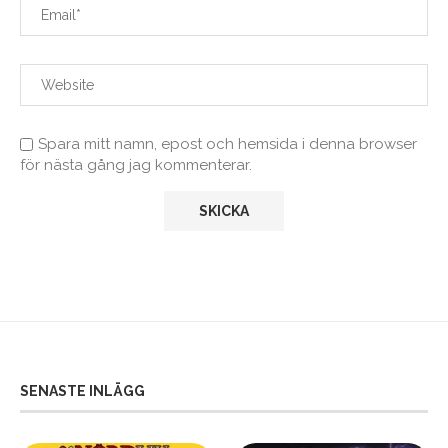
Spara mitt namn, epost och hemsida i denna browser
för nästa gång jag kommenterar.
SENASTE INLÄGG