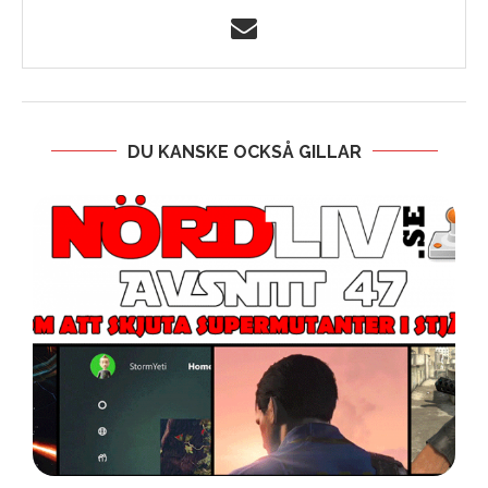
DU KANSKE OCKSÅ GILLAR