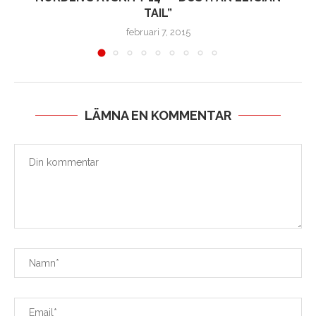
TAIL”
februari 7, 2015
LÄMNA EN KOMMENTAR