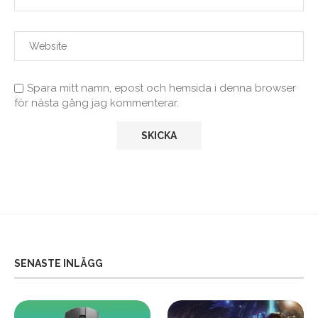
Spara mitt namn, epost och hemsida i denna browser
för nästa gång jag kommenterar.
SENASTE INLÄGG