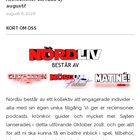
augusti!
augusti 6, 2026
KORT OM OSS
Nördliv består av ett kollektiv att engagerade individer -
alla med sin egen unika tillgång. Vi ger er recensioner,
podcasts, krönikor, guider och mycket mer. Sajten
lanserades i detta utförande Oktober 2018, och ger allt
för att ni ska kunna få en bättre inblick i spel, tillbehör,