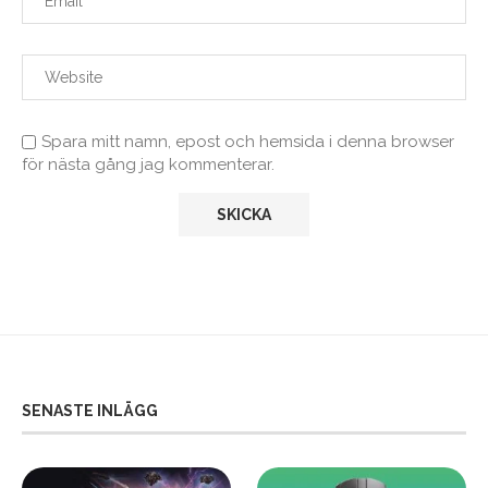
Spara mitt namn, epost och hemsida i denna browser
för nästa gång jag kommenterar.
SENASTE INLÄGG