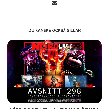
DU KANSKE OCKSÅ GILLAR