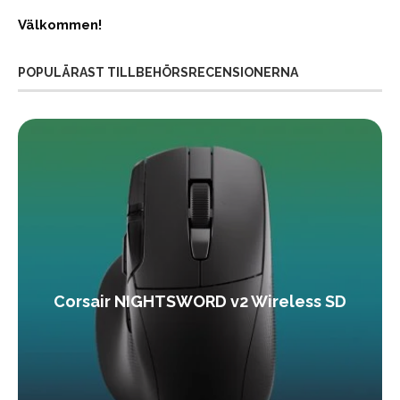
Välkommen!
POPULÄRAST TILLBEHÖRSRECENSIONERNA
Corsair NIGHTSWORD v2 Wireless SD