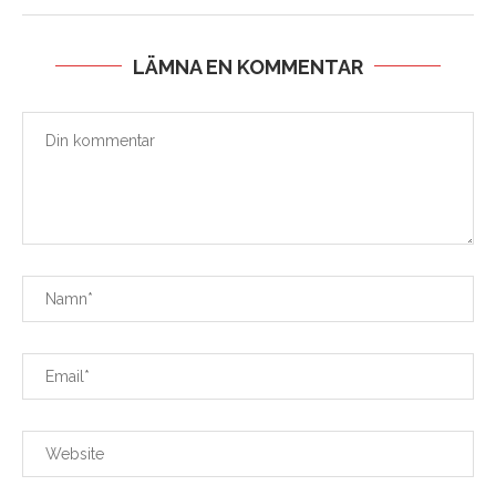
LÄMNA EN KOMMENTAR