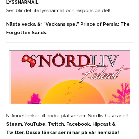
LYSSNARMAIL
Sen blir det lite lyssnarmail och respons på det!
Nästa vecka är ”Veckans spel” Prince of Persia: The
Forgotten Sands.
Ni finner länkar till andra platser som Nördliv huserar på
Steam, YouTube, Twitch, Facebook, Hipcast &
Twitter. Dessa länkar ser ni här på vår hemsida!