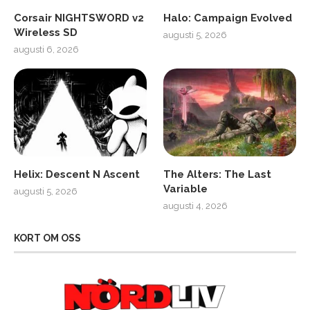
Corsair NIGHTSWORD v2
Halo: Campaign Evolved
Wireless SD
augusti 5, 2026
augusti 6, 2026
Helix: Descent N Ascent
The Alters: The Last
Variable
augusti 5, 2026
augusti 4, 2026
KORT OM OSS