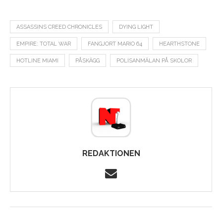
ASSASSINS CREED CHRONICLES
DYING LIGHT
EMPIRE: TOTAL WAR
FANGJORT MARIO 64
HEARTHSTONE
HOTLINE MIAMI
PÅSKÄGG
POLISANMÄLAN PÅ SKOLOR
REDAKTIONEN