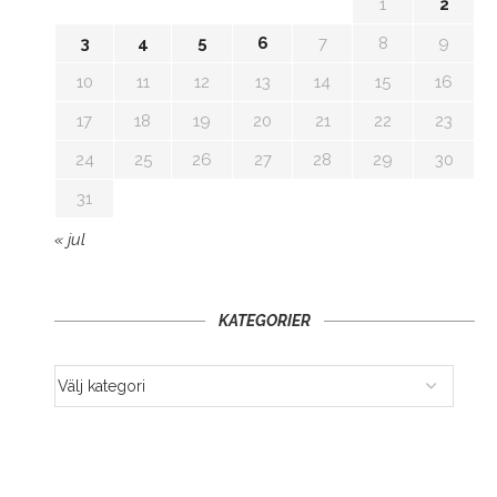
1
2
3
4
5
6
7
8
9
10
11
12
13
14
15
16
17
18
19
20
21
22
23
24
25
26
27
28
29
30
31
« jul
KATEGORIER