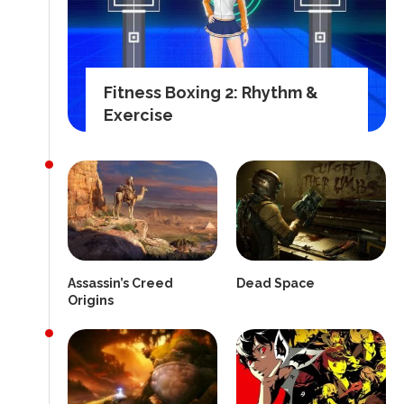
Fitness Boxing 2: Rhythm &
Exercise
Assassin’s Creed
Dead Space
Origins