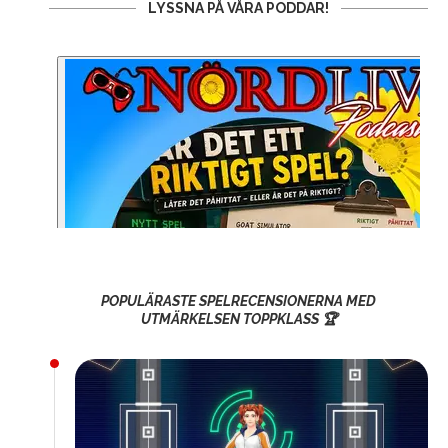
LYSSNA PÅ VÅRA PODDAR!
POPULÄRASTE SPELRECENSIONERNA MED
UTMÄRKELSEN TOPPKLASS 🏆