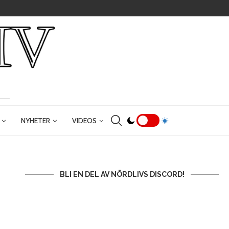
NYHETER
VIDEOS
BLI EN DEL AV NÖRDLIVS DISCORD!