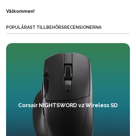
Välkommen!
POPULÄRAST TILLBEHÖRSRECENSIONERNA
Corsair NIGHTSWORD v2 Wireless SD