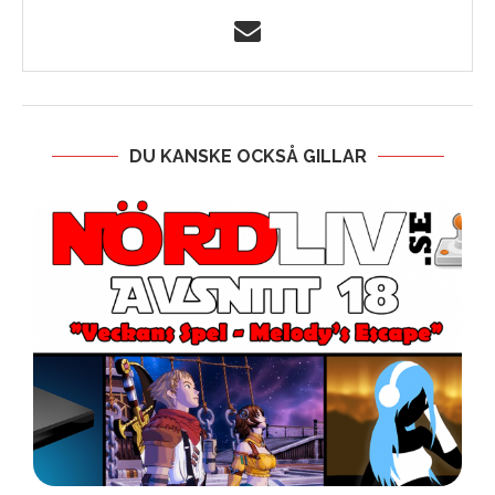
DU KANSKE OCKSÅ GILLAR