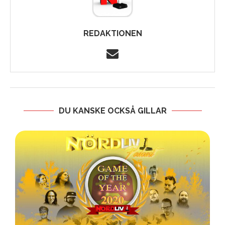
REDAKTIONEN
DU KANSKE OCKSÅ GILLAR