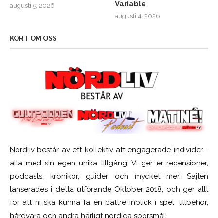
Variable
augusti 5, 2026
augusti 4, 2026
KORT OM OSS
Nördliv består av ett kollektiv att engagerade individer -
alla med sin egen unika tillgång. Vi ger er recensioner,
podcasts, krönikor, guider och mycket mer. Sajten
lanserades i detta utförande Oktober 2018, och ger allt
för att ni ska kunna få en bättre inblick i spel, tillbehör,
hårdvara och andra härligt nördiga spörsmål!