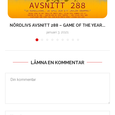
NÖRDLIVS AVSNITT 288 – GAME OF THE YEAR...
januari 3, 2021
LÄMNA EN KOMMENTAR