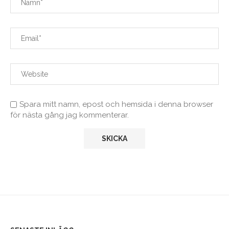
Spara mitt namn, epost och hemsida i denna browser
för nästa gång jag kommenterar.