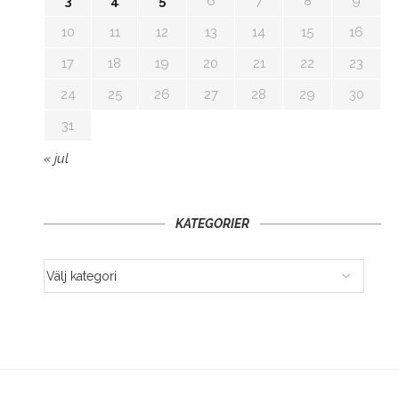
3
4
5
6
7
8
9
10
11
12
13
14
15
16
17
18
19
20
21
22
23
24
25
26
27
28
29
30
31
« jul
KATEGORIER