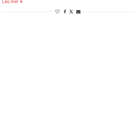
Läs mer