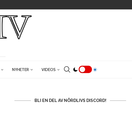
NYHETER
VIDEOS
BLI EN DEL AV NÖRDLIVS DISCORD!