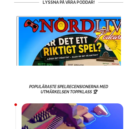
LYSSNA PÅ VÅRA PODDAR!
POPULÄRASTE SPELRECENSIONERNA MED
UTMÄRKELSEN TOPPKLASS 🏆