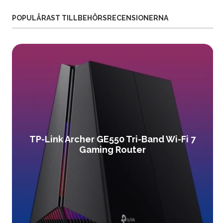
POPULÄRAST TILLBEHÖRSRECENSIONERNA
TP-Link Archer GE550 Tri-Band Wi-Fi 7
Gaming Router