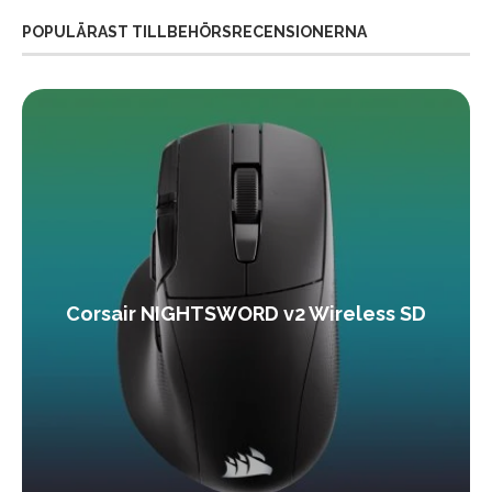
POPULÄRAST TILLBEHÖRSRECENSIONERNA
Corsair NIGHTSWORD v2 Wireless SD