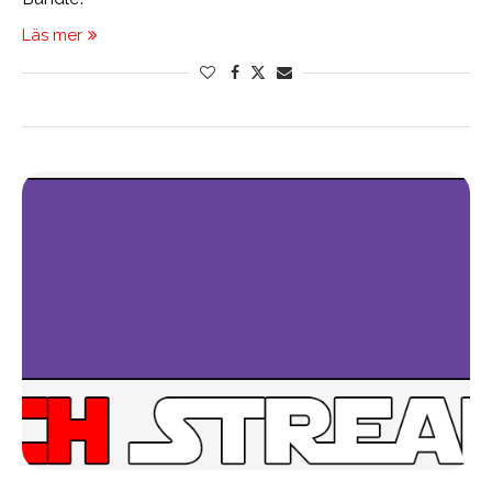
Läs mer