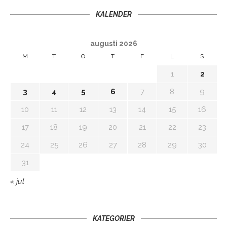
KALENDER
augusti 2026
M
T
O
T
F
L
S
1
2
3
4
5
6
7
8
9
10
11
12
13
14
15
16
17
18
19
20
21
22
23
24
25
26
27
28
29
30
31
« jul
KATEGORIER