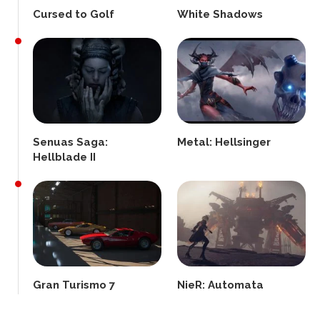
Cursed to Golf
White Shadows
Senuas Saga:
Metal: Hellsinger
Hellblade II
Gran Turismo 7
NieR: Automata