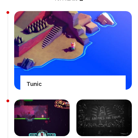
Tunic