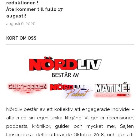
redaktionen !
Återkommer till fullo 17
augusti!
augusti 6, 2026
KORT OM OSS
Nördliv består av ett kollektiv att engagerade individer -
alla med sin egen unika tillgång. Vi ger er recensioner,
podcasts, krönikor, guider och mycket mer. Sajten
lanserades i detta utförande Oktober 2018, och ger allt