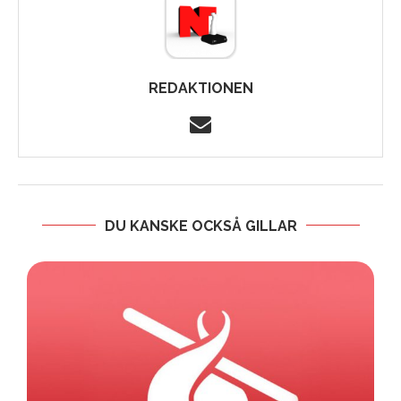
REDAKTIONEN
DU KANSKE OCKSÅ GILLAR