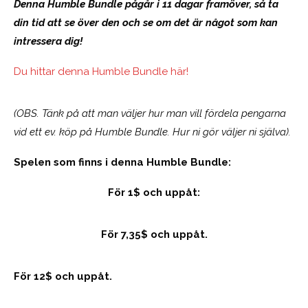
Denna Humble Bundle pågår i 11 dagar framöver, så ta
din tid att se över den och se om det är något som kan
intressera dig!
Du hittar denna Humble Bundle här!
(OBS. Tänk på att man väljer hur man vill fördela pengarna
vid ett ev. köp på Humble Bundle. Hur ni gör väljer ni själva).
Spelen som finns i denna Humble Bundle:
För 1$ och uppåt:
För 7,35$ och uppåt.
För 12$ och uppåt.