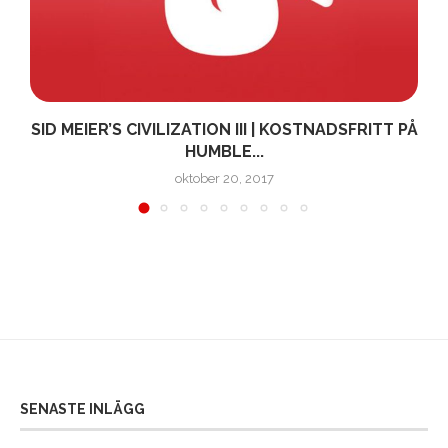
SID MEIER’S CIVILIZATION III | KOSTNADSFRITT PÅ
HUMBLE...
oktober 20, 2017
SENASTE INLÄGG