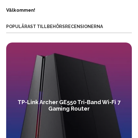
Välkommen!
POPULÄRAST TILLBEHÖRSRECENSIONERNA
TP-Link Archer GE550 Tri-Band Wi-Fi 7
Gaming Router