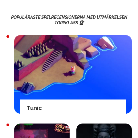
POPULÄRASTE SPELRECENSIONERNA MED UTMÄRKELSEN
TOPPKLASS 🏆
Tunic