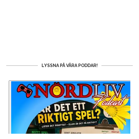
LYSSNA PÅ VÅRA PODDAR!