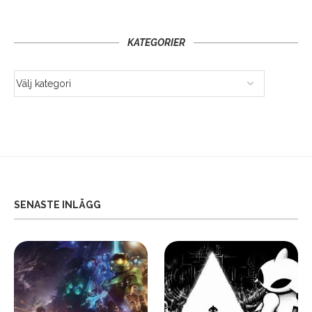
KATEGORIER
SENASTE INLÄGG