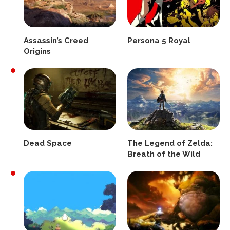
Assassin’s Creed
Persona 5 Royal
Origins
Dead Space
The Legend of Zelda:
Breath of the Wild