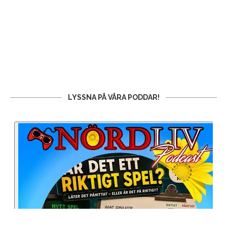
LYSSNA PÅ VÅRA PODDAR!