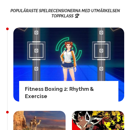
POPULÄRASTE SPELRECENSIONERNA MED UTMÄRKELSEN
TOPPKLASS 🏆
Fitness Boxing 2: Rhythm &
Exercise