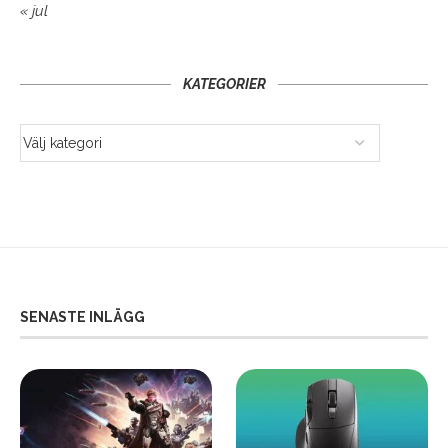
« jul
KATEGORIER
SENASTE INLÄGG